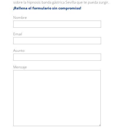
sobre la hipnosis banda gástrica Sevilla que te pueda surgir.
¡Rellena el formulario sin compromiso!
Nombre
Email
Asunto
Mensaje