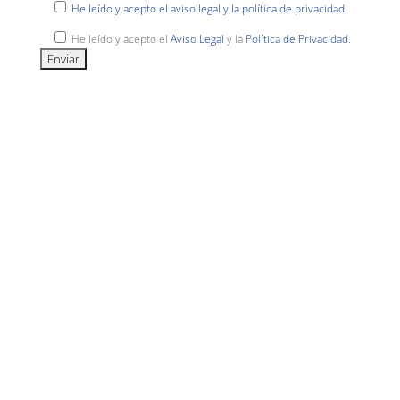
He leído y acepto el aviso legal y la política de privacidad
He leído y acepto el
Aviso Legal
y la
Política de Privacidad
.