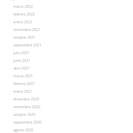
marzo 2022
febrero 2022
enero 2022
noviembre 2021
octubre 2021
septiembre 2021
julio 2021
junio 2021
abril 2021
marzo 2021
febrero 2021
enero 2021
diciembre 2020
noviembre 2020
octubre 2020
septiembre 2020
agosto 2020