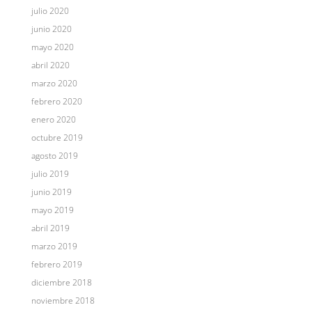
julio 2020
junio 2020
mayo 2020
abril 2020
marzo 2020
febrero 2020
enero 2020
octubre 2019
agosto 2019
julio 2019
junio 2019
mayo 2019
abril 2019
marzo 2019
febrero 2019
diciembre 2018
noviembre 2018