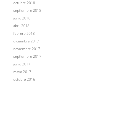
octubre 2018
septiembre 2018
junio 2018
abril 2018
febrero 2018
diciembre 2017
noviembre 2017
septiembre 2017
junio 2017
mayo 2017
octubre 2016