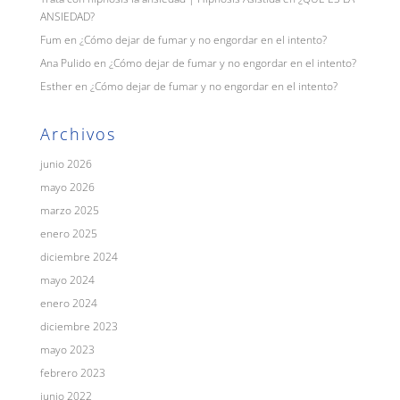
ANSIEDAD?
Fum
en
¿Cómo dejar de fumar y no engordar en el intento?
Ana Pulido
en
¿Cómo dejar de fumar y no engordar en el intento?
Esther
en
¿Cómo dejar de fumar y no engordar en el intento?
Archivos
junio 2026
mayo 2026
marzo 2025
enero 2025
diciembre 2024
mayo 2024
enero 2024
diciembre 2023
mayo 2023
febrero 2023
junio 2022