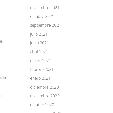
noviembre 2021
octubre 2021
septiembre 2021
julio 2021
e
junio 2021
a»
abril 2021
marzo 2021
febrero 2021
y la
enero 2021
diciembre 2020
o
noviembre 2020
octubre 2020