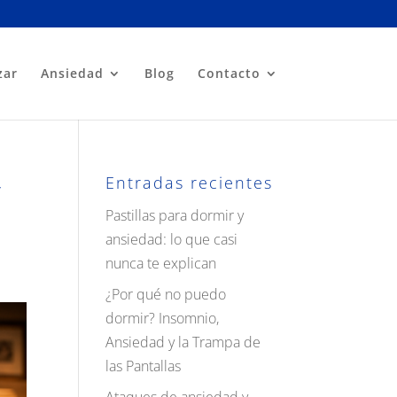
zar
Ansiedad
Blog
Contacto
Entradas recientes
y
Pastillas para dormir y
ansiedad: lo que casi
nunca te explican
¿Por qué no puedo
dormir? Insomnio,
Ansiedad y la Trampa de
las Pantallas