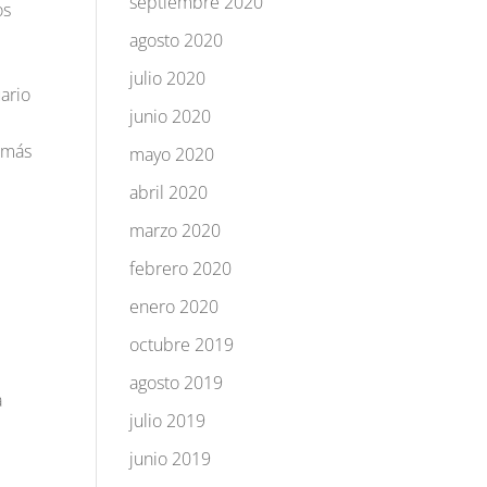
septiembre 2020
os
agosto 2020
julio 2020
ario
junio 2020
 más
mayo 2020
abril 2020
marzo 2020
febrero 2020
enero 2020
octubre 2019
agosto 2019
a
julio 2019
junio 2019