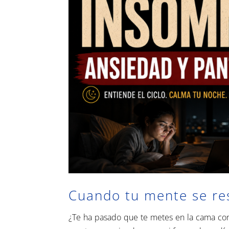
Cuando tu mente se re
¿Te ha pasado que te metes en la cama con