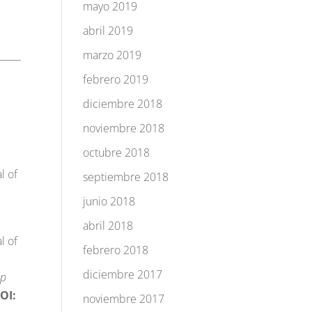
mayo 2019
abril 2019
marzo 2019
febrero 2019
diciembre 2018
noviembre 2018
octubre 2018
l of
septiembre 2018
junio 2018
abril 2018
l of
febrero 2018
diciembre 2017
ep
OI:
noviembre 2017