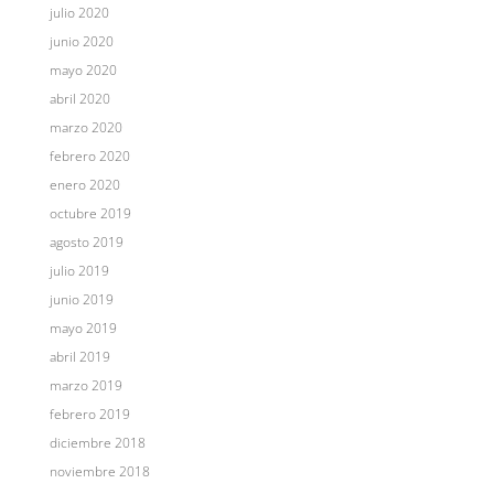
julio 2020
junio 2020
mayo 2020
abril 2020
marzo 2020
febrero 2020
enero 2020
octubre 2019
agosto 2019
julio 2019
junio 2019
mayo 2019
abril 2019
marzo 2019
febrero 2019
diciembre 2018
noviembre 2018