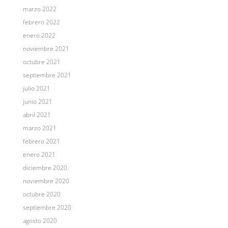
marzo 2022
febrero 2022
enero 2022
noviembre 2021
octubre 2021
septiembre 2021
julio 2021
junio 2021
abril 2021
marzo 2021
febrero 2021
enero 2021
diciembre 2020
noviembre 2020
octubre 2020
septiembre 2020
agosto 2020