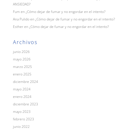
ANSIEDAD?
Fum
en
¿Cómo dejar de fumar y no engordar en el intento?
Ana Pulido
en
¿Cómo dejar de fumar y no engordar en el intento?
Esther
en
¿Cómo dejar de fumar y no engordar en el intento?
Archivos
junio 2026
mayo 2026
marzo 2025
enero 2025
diciembre 2024
mayo 2024
enero 2024
diciembre 2023
mayo 2023
febrero 2023
junio 2022