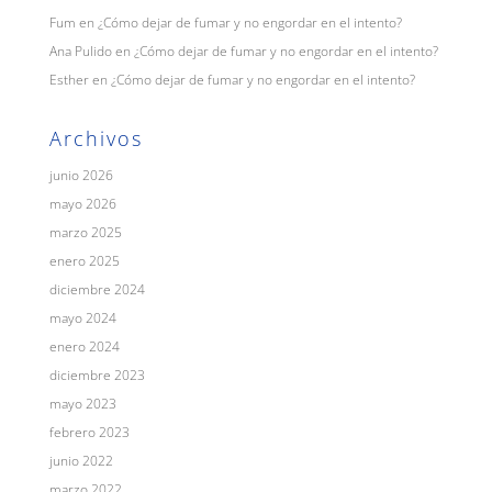
Fum
en
¿Cómo dejar de fumar y no engordar en el intento?
Ana Pulido
en
¿Cómo dejar de fumar y no engordar en el intento?
Esther
en
¿Cómo dejar de fumar y no engordar en el intento?
Archivos
junio 2026
mayo 2026
marzo 2025
enero 2025
diciembre 2024
mayo 2024
enero 2024
diciembre 2023
mayo 2023
febrero 2023
junio 2022
marzo 2022