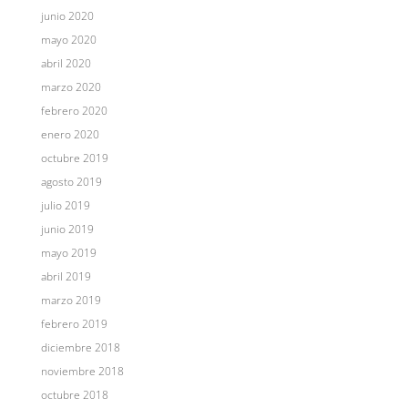
junio 2020
mayo 2020
abril 2020
marzo 2020
febrero 2020
enero 2020
octubre 2019
agosto 2019
julio 2019
junio 2019
mayo 2019
abril 2019
marzo 2019
febrero 2019
diciembre 2018
noviembre 2018
octubre 2018