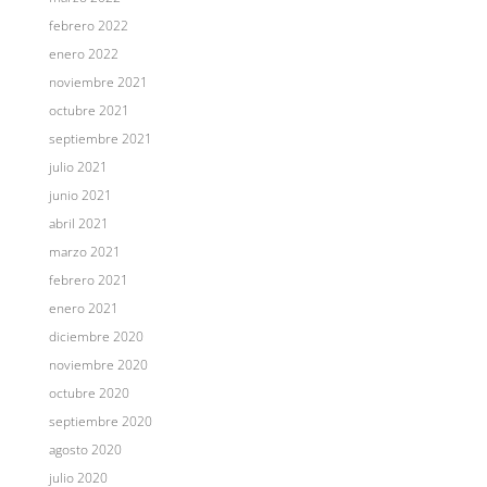
febrero 2022
enero 2022
noviembre 2021
octubre 2021
septiembre 2021
julio 2021
junio 2021
abril 2021
marzo 2021
febrero 2021
enero 2021
diciembre 2020
noviembre 2020
octubre 2020
septiembre 2020
agosto 2020
julio 2020