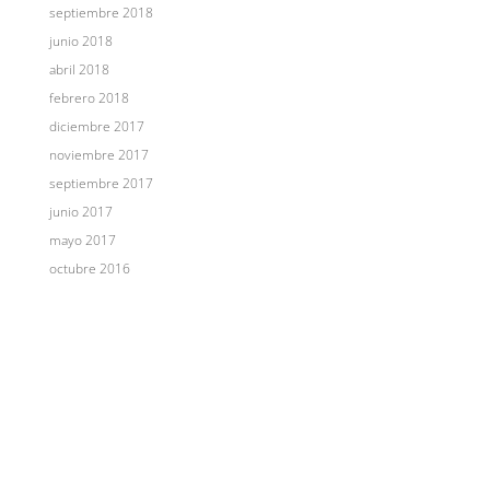
septiembre 2018
junio 2018
abril 2018
febrero 2018
diciembre 2017
noviembre 2017
septiembre 2017
junio 2017
mayo 2017
octubre 2016