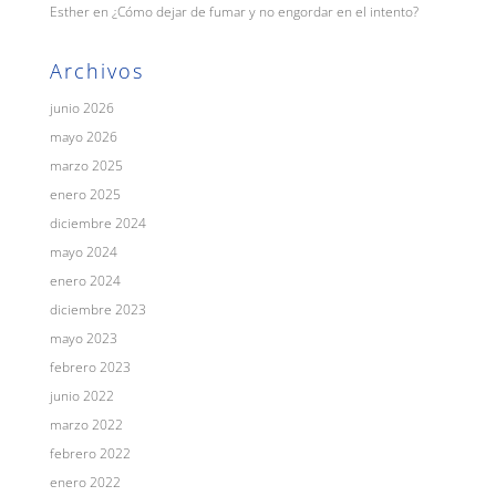
Esther
en
¿Cómo dejar de fumar y no engordar en el intento?
Archivos
junio 2026
mayo 2026
marzo 2025
enero 2025
diciembre 2024
mayo 2024
enero 2024
diciembre 2023
mayo 2023
febrero 2023
junio 2022
marzo 2022
febrero 2022
enero 2022