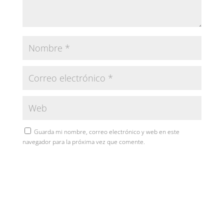
Guarda mi nombre, correo electrónico y web en este
navegador para la próxima vez que comente.