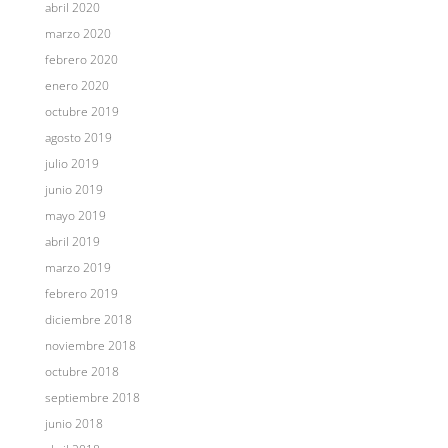
abril 2020
marzo 2020
febrero 2020
enero 2020
octubre 2019
agosto 2019
julio 2019
junio 2019
mayo 2019
abril 2019
marzo 2019
febrero 2019
diciembre 2018
noviembre 2018
octubre 2018
septiembre 2018
junio 2018