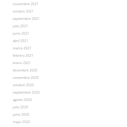
noviembre 2021
octubre 2021
septiembre 2021
julio 2021
junio 2021
abril 2021
marzo 2021
febrero 2021
enero 2021
diciembre 2020
noviembre 2020
octubre 2020
septiembre 2020
agosto 2020
julio 2020
junio 2020
mayo 2020