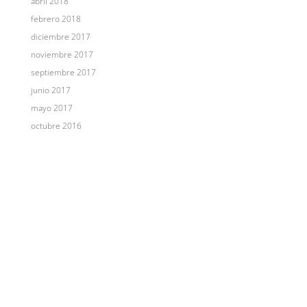
abril 2018
febrero 2018
diciembre 2017
noviembre 2017
septiembre 2017
junio 2017
mayo 2017
octubre 2016