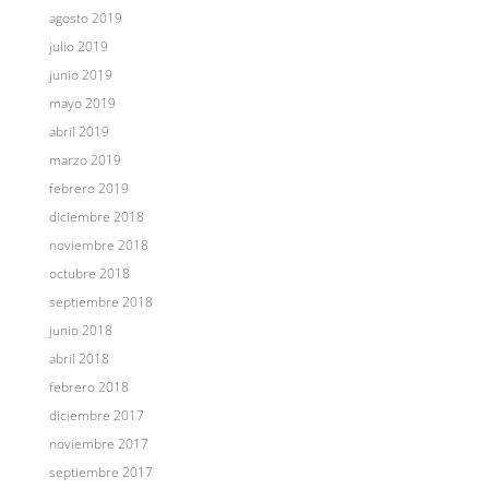
agosto 2019
julio 2019
junio 2019
mayo 2019
abril 2019
marzo 2019
febrero 2019
diciembre 2018
noviembre 2018
octubre 2018
septiembre 2018
junio 2018
abril 2018
febrero 2018
diciembre 2017
noviembre 2017
septiembre 2017