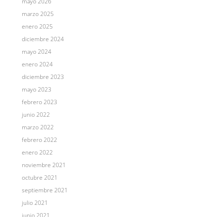
mayo 2026
marzo 2025
enero 2025
diciembre 2024
mayo 2024
enero 2024
diciembre 2023
mayo 2023
febrero 2023
junio 2022
marzo 2022
febrero 2022
enero 2022
noviembre 2021
octubre 2021
septiembre 2021
julio 2021
junio 2021