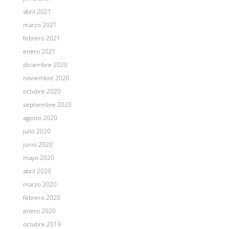
abril 2021
marzo 2021
febrero 2021
enero 2021
diciembre 2020
noviembre 2020
octubre 2020
septiembre 2020
agosto 2020
julio 2020
junio 2020
mayo 2020
abril 2020
marzo 2020
febrero 2020
enero 2020
octubre 2019