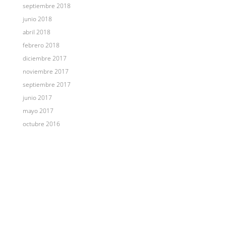
septiembre 2018
junio 2018
abril 2018
febrero 2018
diciembre 2017
noviembre 2017
septiembre 2017
junio 2017
mayo 2017
octubre 2016