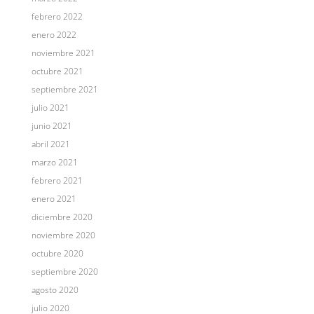
febrero 2022
enero 2022
noviembre 2021
octubre 2021
septiembre 2021
julio 2021
junio 2021
abril 2021
marzo 2021
febrero 2021
enero 2021
diciembre 2020
noviembre 2020
octubre 2020
septiembre 2020
agosto 2020
julio 2020