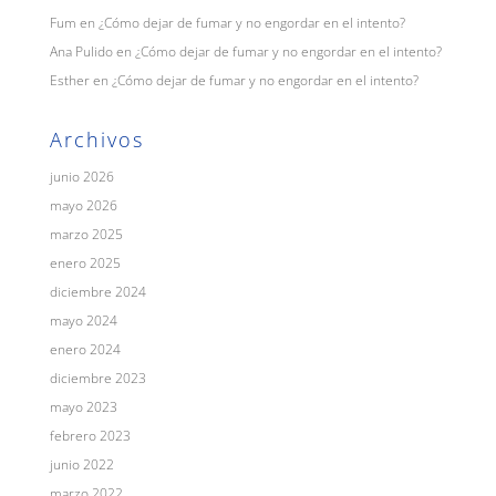
Fum
en
¿Cómo dejar de fumar y no engordar en el intento?
Ana Pulido
en
¿Cómo dejar de fumar y no engordar en el intento?
Esther
en
¿Cómo dejar de fumar y no engordar en el intento?
Archivos
junio 2026
mayo 2026
marzo 2025
enero 2025
diciembre 2024
mayo 2024
enero 2024
diciembre 2023
mayo 2023
febrero 2023
junio 2022
marzo 2022