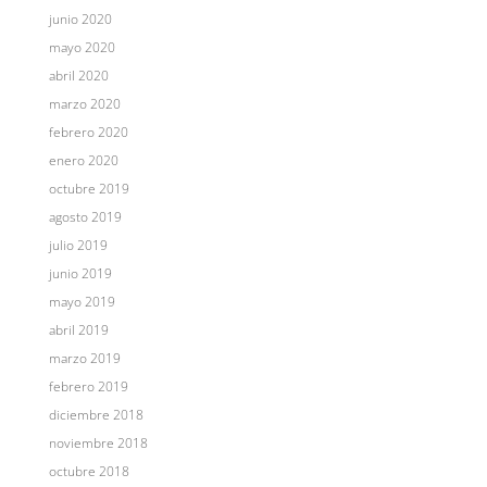
junio 2020
mayo 2020
abril 2020
marzo 2020
febrero 2020
enero 2020
octubre 2019
agosto 2019
julio 2019
junio 2019
mayo 2019
abril 2019
marzo 2019
febrero 2019
diciembre 2018
noviembre 2018
octubre 2018