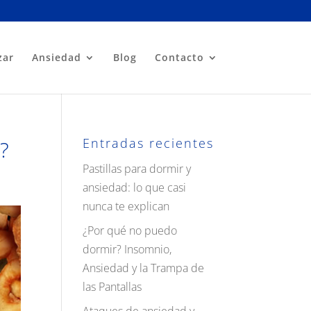
zar
Ansiedad
Blog
Contacto
Entradas recientes
?
Pastillas para dormir y
ansiedad: lo que casi
nunca te explican
¿Por qué no puedo
dormir? Insomnio,
Ansiedad y la Trampa de
las Pantallas