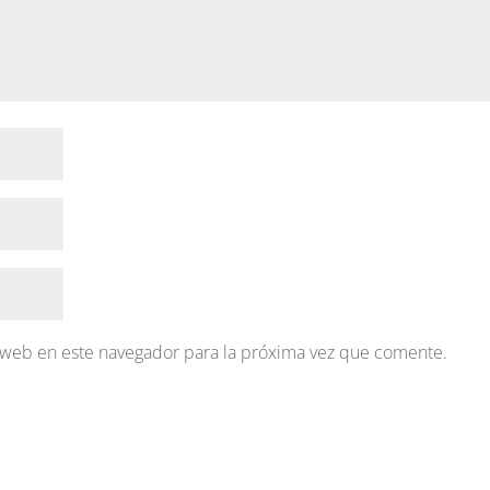
 web en este navegador para la próxima vez que comente.