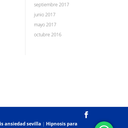
septiembre 2017
junio 2017
mayo 2017
octubre 2016
s ansiedad sevilla
|
Hipnosis para