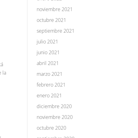
noviembre 2021
octubre 2021
septiembre 2021
julio 2021
junio 2021
abril 2021
tá
 la
marzo 2021
febrero 2021
enero 2021
diciembre 2020
noviembre 2020
octubre 2020
,