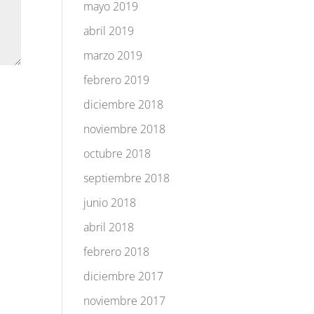
mayo 2019
abril 2019
marzo 2019
febrero 2019
diciembre 2018
noviembre 2018
octubre 2018
septiembre 2018
junio 2018
abril 2018
febrero 2018
diciembre 2017
noviembre 2017