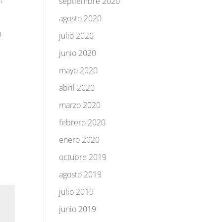
septiembre 2020
agosto 2020
n
julio 2020
junio 2020
mayo 2020
abril 2020
marzo 2020
febrero 2020
enero 2020
octubre 2019
agosto 2019
julio 2019
junio 2019