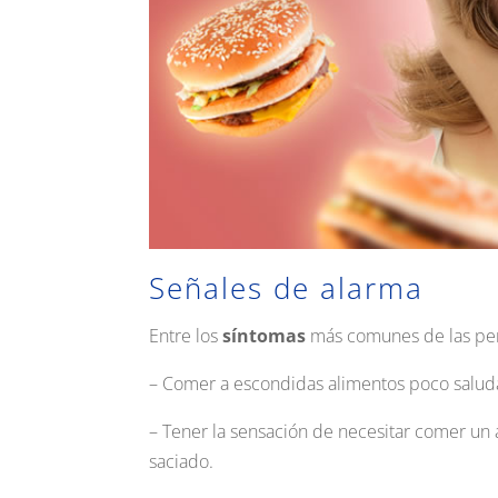
Señales de alarma
Entre los
síntomas
más comunes de las pers
– Comer a escondidas alimentos poco salud
– Tener la sensación de necesitar comer un 
saciado.