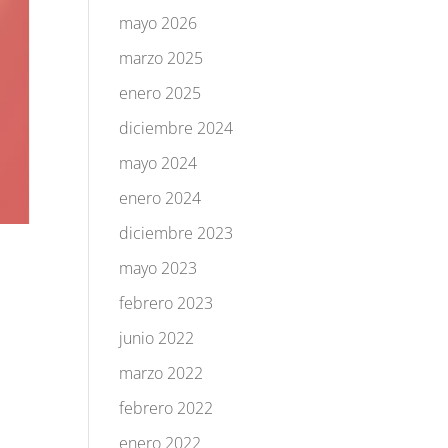
mayo 2026
marzo 2025
enero 2025
diciembre 2024
mayo 2024
enero 2024
diciembre 2023
mayo 2023
febrero 2023
junio 2022
marzo 2022
febrero 2022
enero 2022