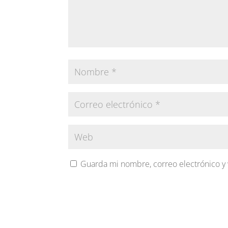
Guarda mi nombre, correo electrónico y