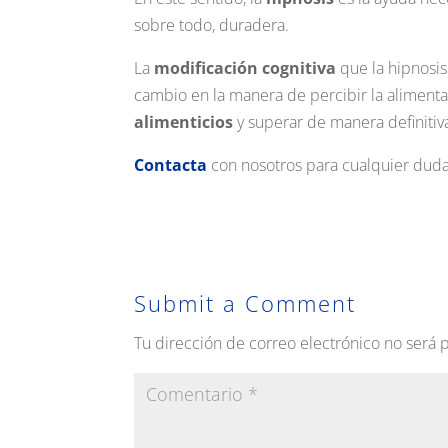
sobre todo, duradera.
La
modificación cognitiva
que la hipnosi
cambio en la manera de percibir la aliment
alimenticios
y superar de manera definitiv
Contacta
con nosotros para cualquier duda 
Submit a Comment
Tu dirección de correo electrónico no será 