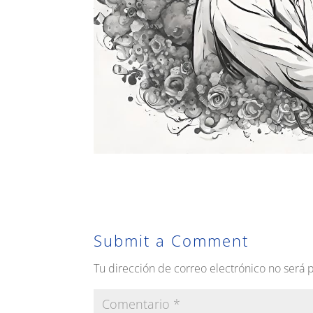
Submit a Comment
Tu dirección de correo electrónico no será 