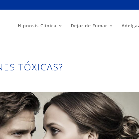
Hipnosis Clínica
Dejar de Fumar
Adelga
NES TÓXICAS?