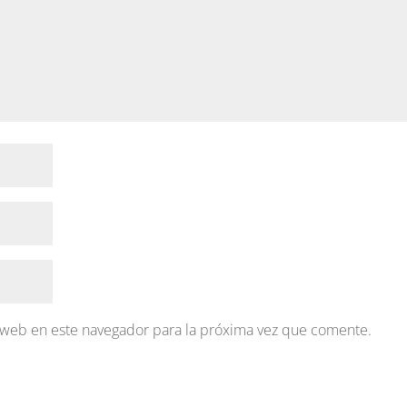
 web en este navegador para la próxima vez que comente.