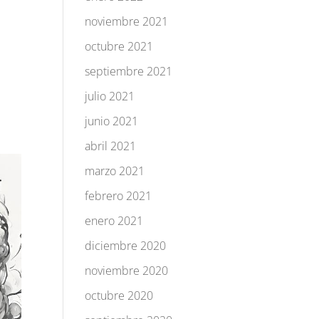
noviembre 2021
octubre 2021
septiembre 2021
julio 2021
junio 2021
abril 2021
marzo 2021
febrero 2021
enero 2021
diciembre 2020
noviembre 2020
octubre 2020