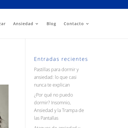
zar
Ansiedad
Blog
Contacto
Entradas recientes
Pastillas para dormir y
ansiedad: lo que casi
nunca te explican
¿Por qué no puedo
dormir? Insomnio,
Ansiedad y la Trampa de
las Pantallas