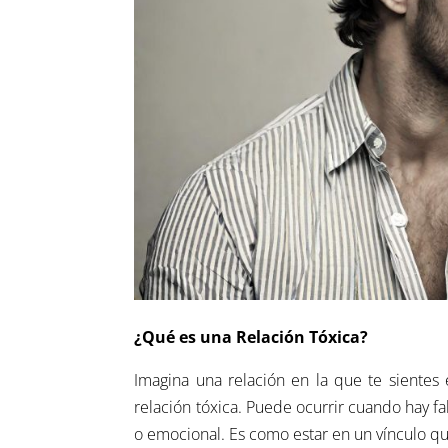
¿Qué es una Relación Tóxica?
Imagina una relación en la que te siente
relación tóxica. Puede ocurrir cuando hay fa
o emocional. Es como estar en un vínculo q