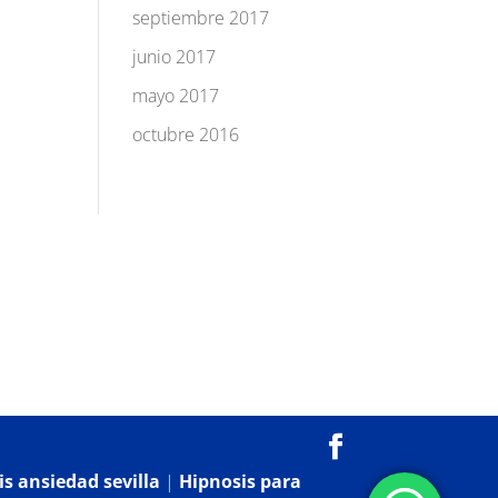
septiembre 2017
junio 2017
mayo 2017
octubre 2016
s ansiedad sevilla
|
Hipnosis para