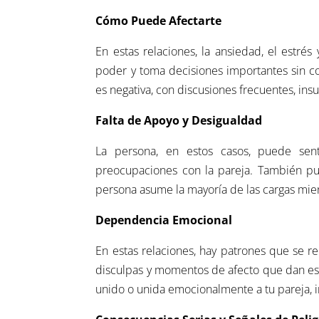
Cómo Puede Afectarte
En estas relaciones, la ansiedad, el estrés
poder y toma decisiones importantes sin c
es negativa, con discusiones frecuentes, ins
Falta de Apoyo y Desigualdad
La persona, en estos casos, puede sent
preocupaciones con la pareja. También pu
persona asume la mayoría de las cargas mient
Dependencia Emocional
En estas relaciones, hay patrones que se 
disculpas y momentos de afecto que dan esp
unido o unida emocionalmente a tu pareja, i