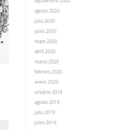
septiembre 2020
agosto 2020
julio 2020
junio 2020
mayo 2020
abril 2020
marzo 2020
febrero 2020
enero 2020
octubre 2019
agosto 2019
julio 2019
junio 2019