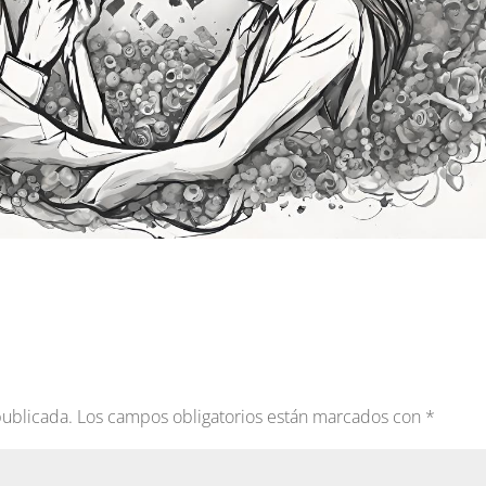
publicada.
Los campos obligatorios están marcados con
*