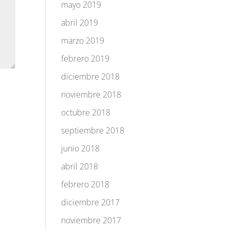
mayo 2019
abril 2019
marzo 2019
febrero 2019
diciembre 2018
noviembre 2018
octubre 2018
septiembre 2018
junio 2018
abril 2018
febrero 2018
diciembre 2017
noviembre 2017