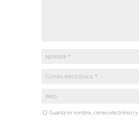
Guarda mi nombre, correo electrónico y