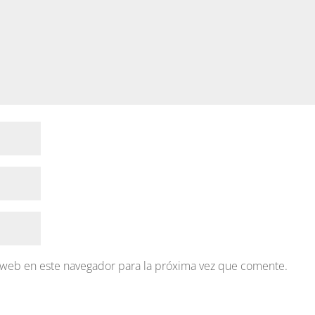
 web en este navegador para la próxima vez que comente.