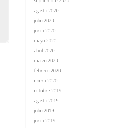
septiembre 2020
agosto 2020
julio 2020
junio 2020
mayo 2020
abril 2020
marzo 2020
febrero 2020
enero 2020
octubre 2019
agosto 2019
julio 2019
junio 2019