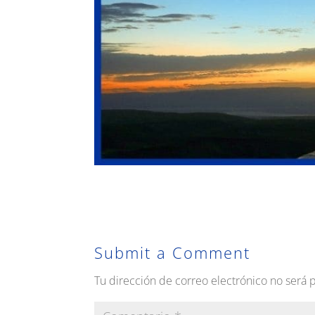
Submit a Comment
Tu dirección de correo electrónico no será 