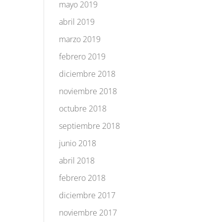
mayo 2019
abril 2019
marzo 2019
febrero 2019
diciembre 2018
noviembre 2018
octubre 2018
septiembre 2018
junio 2018
abril 2018
febrero 2018
diciembre 2017
noviembre 2017