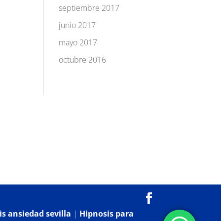
septiembre 2017
junio 2017
mayo 2017
octubre 2016
s ansiedad sevilla
|
Hipnosis para