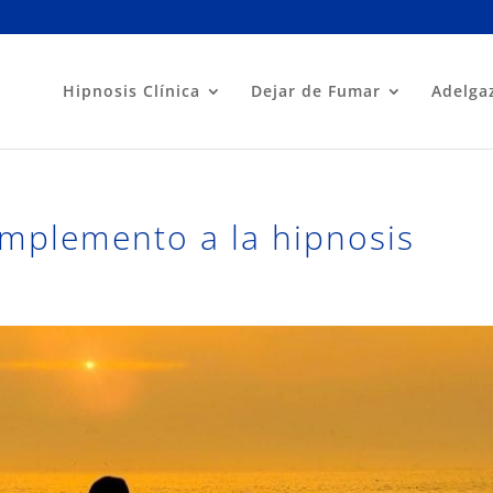
Hipnosis Clínica
Dejar de Fumar
Adelga
mplemento a la hipnosis