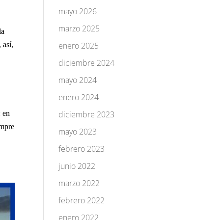
mayo 2026
marzo 2025
la
 así,
enero 2025
diciembre 2024
mayo 2024
enero 2024
: en
diciembre 2023
empre
mayo 2023
febrero 2023
junio 2022
marzo 2022
febrero 2022
enero 2022