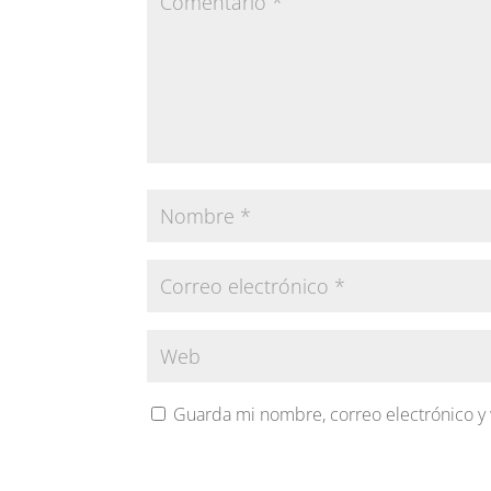
Guarda mi nombre, correo electrónico y