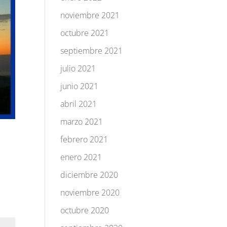
noviembre 2021
octubre 2021
septiembre 2021
julio 2021
junio 2021
abril 2021
marzo 2021
febrero 2021
enero 2021
diciembre 2020
noviembre 2020
octubre 2020