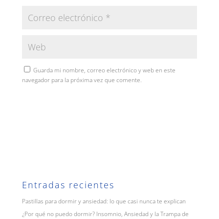
Guarda mi nombre, correo electrónico y web en este
navegador para la próxima vez que comente.
Entradas recientes
Pastillas para dormir y ansiedad: lo que casi nunca te explican
¿Por qué no puedo dormir? Insomnio, Ansiedad y la Trampa de