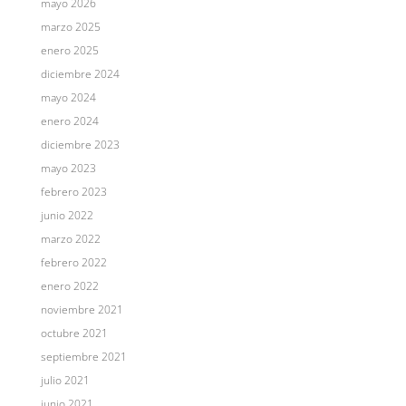
mayo 2026
marzo 2025
enero 2025
diciembre 2024
mayo 2024
enero 2024
diciembre 2023
mayo 2023
febrero 2023
junio 2022
marzo 2022
febrero 2022
enero 2022
noviembre 2021
octubre 2021
septiembre 2021
julio 2021
junio 2021