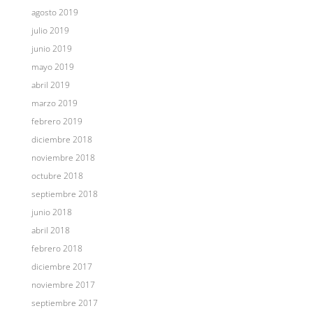
agosto 2019
julio 2019
junio 2019
mayo 2019
abril 2019
marzo 2019
febrero 2019
diciembre 2018
noviembre 2018
octubre 2018
septiembre 2018
junio 2018
abril 2018
febrero 2018
diciembre 2017
noviembre 2017
septiembre 2017