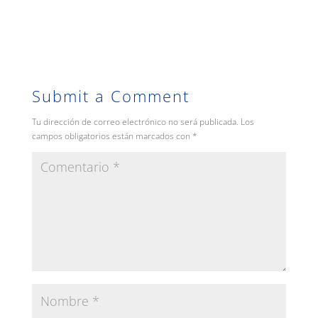
Submit a Comment
Tu dirección de correo electrónico no será publicada.
Los
campos obligatorios están marcados con
*