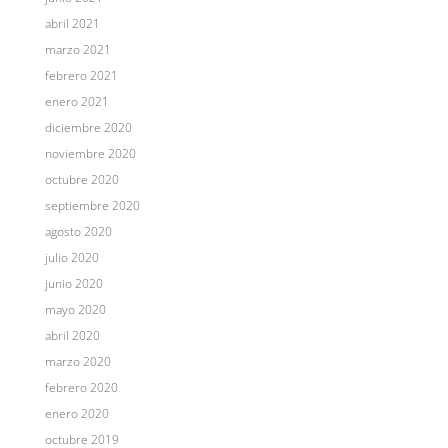
abril 2021
marzo 2021
febrero 2021
enero 2021
diciembre 2020
noviembre 2020
octubre 2020
septiembre 2020
agosto 2020
julio 2020
junio 2020
mayo 2020
abril 2020
marzo 2020
febrero 2020
enero 2020
octubre 2019