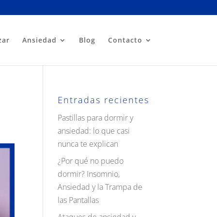
zar
Ansiedad
Blog
Contacto
Entradas recientes
Pastillas para dormir y
ansiedad: lo que casi
nunca te explican
¿Por qué no puedo
dormir? Insomnio,
Ansiedad y la Trampa de
las Pantallas