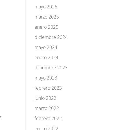
mayo 2026
marzo 2025
enero 2025
diciembre 2024
mayo 2024
enero 2024
diciembre 2023
mayo 2023
febrero 2023
junio 2022
marzo 2022
e
febrero 2022
enero 2022