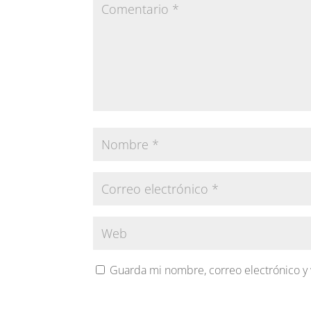
Guarda mi nombre, correo electrónico y