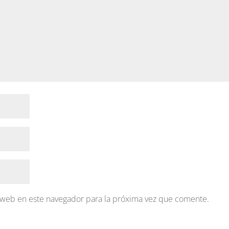
 web en este navegador para la próxima vez que comente.