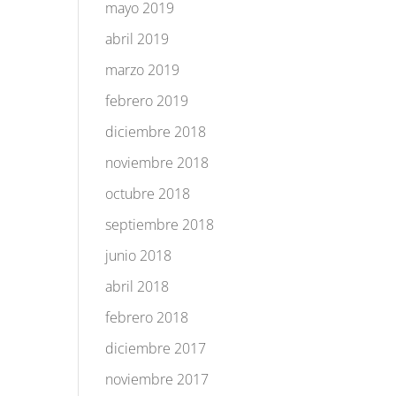
mayo 2019
abril 2019
marzo 2019
febrero 2019
diciembre 2018
noviembre 2018
octubre 2018
septiembre 2018
junio 2018
abril 2018
febrero 2018
diciembre 2017
noviembre 2017