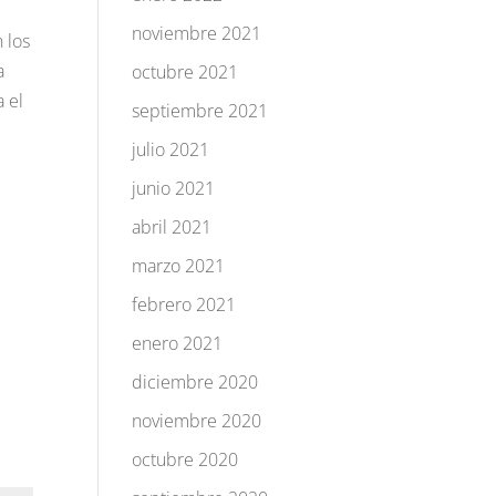
noviembre 2021
 los
a
octubre 2021
a el
septiembre 2021
julio 2021
junio 2021
abril 2021
marzo 2021
febrero 2021
enero 2021
diciembre 2020
noviembre 2020
octubre 2020