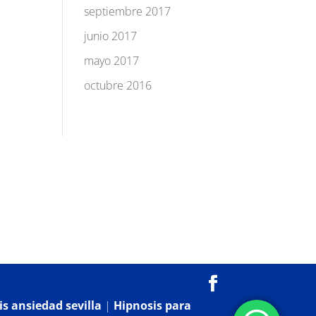
septiembre 2017
junio 2017
mayo 2017
octubre 2016
s ansiedad sevilla
|
Hipnosis para