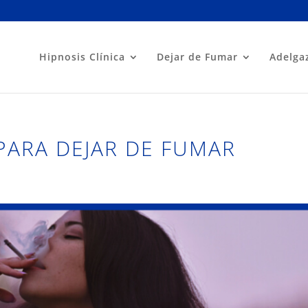
Hipnosis Clínica
Dejar de Fumar
Adelga
PARA DEJAR DE FUMAR